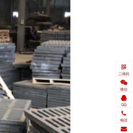
二维码
微信
QQ
电话