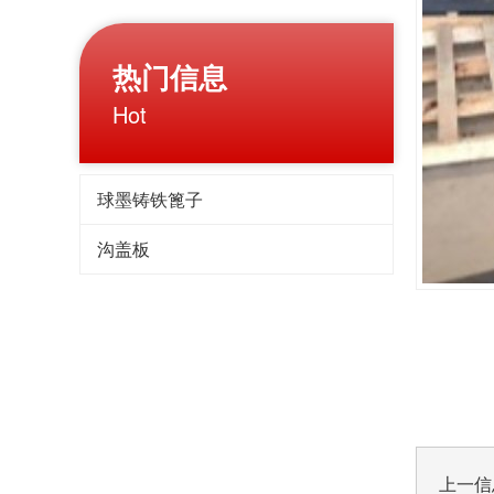
热门信息
Hot
球墨铸铁篦子
沟盖板
上一信