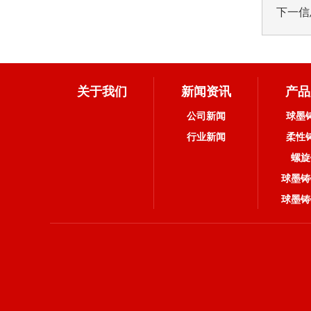
下一信
关于我们
新闻资讯
产品
公司新闻
球墨
行业新闻
柔性
螺旋
球墨铸
球墨铸