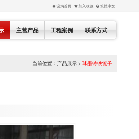
设为首页
加入收藏
繁體中文
示
主营产品
工程案例
联系方式
当前位置：
产品展示
>
球墨铸铁篦子