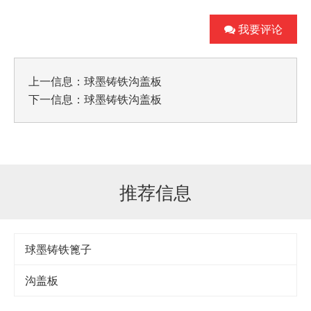
我要评论
上一信息：
球墨铸铁沟盖板
下一信息：
球墨铸铁沟盖板
推荐信息
球墨铸铁篦子
沟盖板