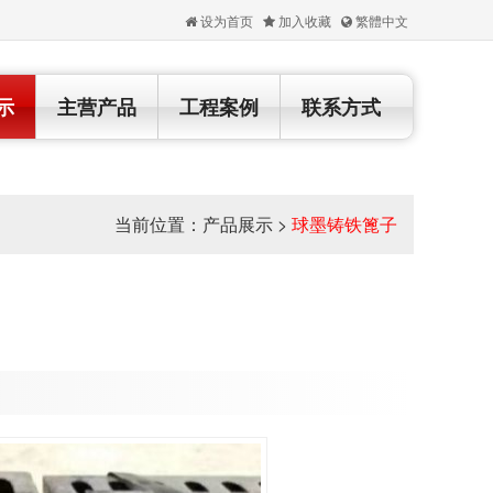
设为首页
加入收藏
繁體中文
示
主营产品
工程案例
联系方式
当前位置：
产品展示
>
球墨铸铁篦子